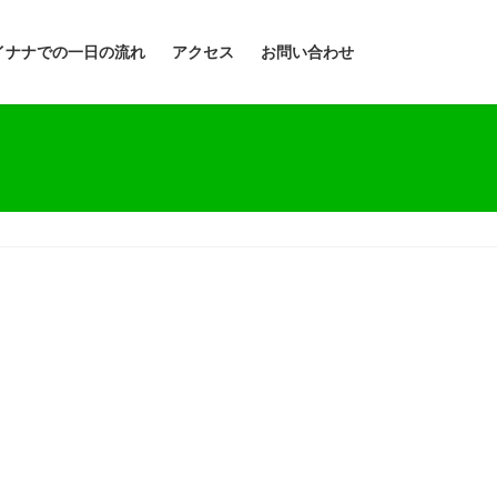
イナナでの一日の流れ
アクセス
お問い合わせ