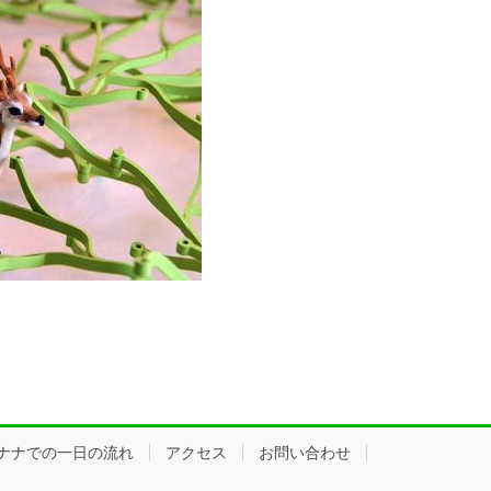
ナナでの一日の流れ
アクセス
お問い合わせ