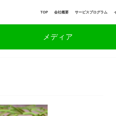
TOP
会社概要
サービスプログラム
メディア