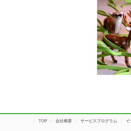
TOP
会社概要
サービスプログラム
イ