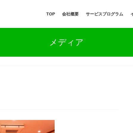
TOP
会社概要
サービスプログラム
メディア