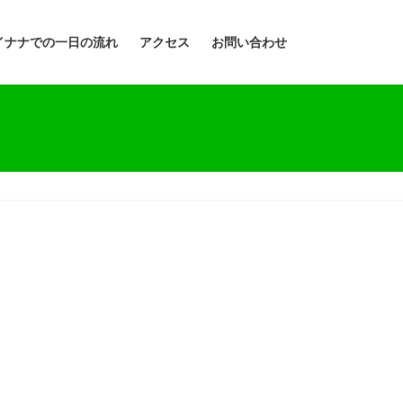
イナナでの一日の流れ
アクセス
お問い合わせ