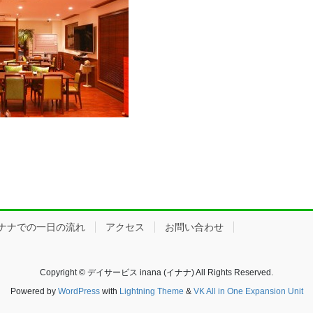
ナナでの一日の流れ
アクセス
お問い合わせ
Copyright © デイサービス inana (イナナ) All Rights Reserved.
Powered by
WordPress
with
Lightning Theme
&
VK All in One Expansion Unit