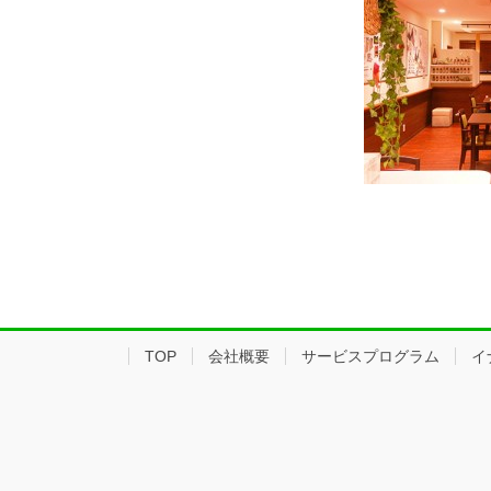
TOP
会社概要
サービスプログラム
イ