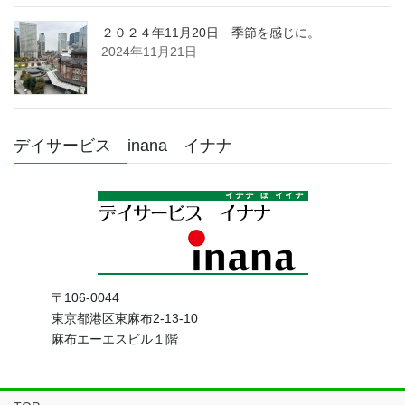
２０２４年11月20日 季節を感じに。
2024年11月21日
デイサービス inana イナナ
〒106-0044
東京都港区東麻布2-13-10
麻布エーエスビル１階