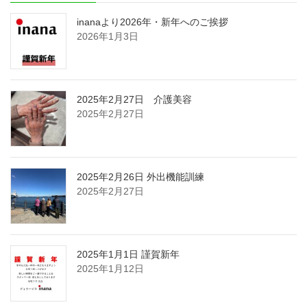
inanaより2026年・新年へのご挨拶
2026年1月3日
2025年2月27日 介護美容
2025年2月27日
2025年2月26日 外出機能訓練
2025年2月27日
2025年1月1日 謹賀新年
2025年1月12日