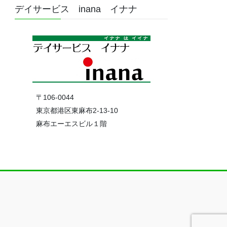
デイサービス inana イナナ
〒106-0044
東京都港区東麻布2-13-10
麻布エーエスビル１階