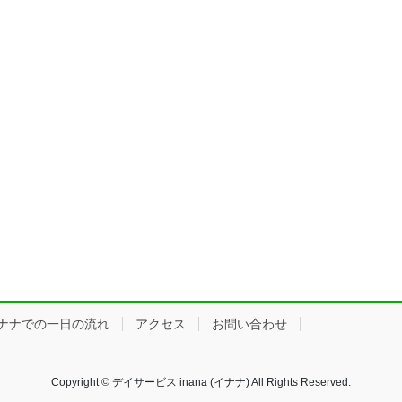
ナナでの一日の流れ
アクセス
お問い合わせ
Copyright © デイサービス inana (イナナ) All Rights Reserved.