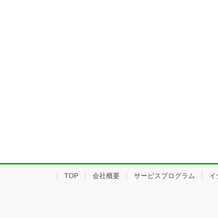
TOP
会社概要
サービスプログラム
イ