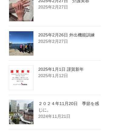
2025年2月27日 介護美容
2025年2月27日
2025年2月26日 外出機能訓練
2025年2月27日
2025年1月1日 謹賀新年
2025年1月12日
２０２４年11月20日 季節を感
じに。
2024年11月21日