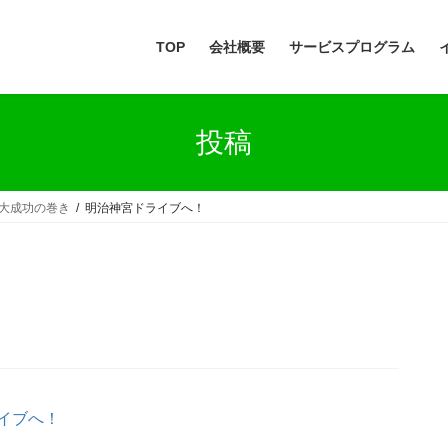
TOP
会社概要
サービスプログラム
投稿
 大成功の巻き
明治神宮ドライブへ！