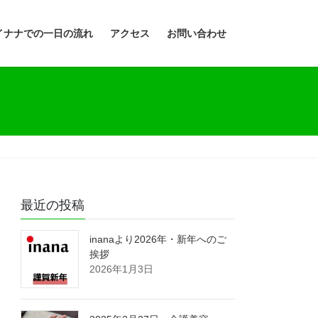
イナナでの一日の流れ
アクセス
お問い合わせ
最近の投稿
inanaより2026年・新年へのご
挨拶
2026年1月3日