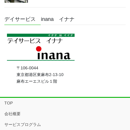
デイサービス inana イナナ
〒106-0044
東京都港区東麻布2-13-10
麻布エーエスビル１階
TOP
会社概要
サービスプログラム