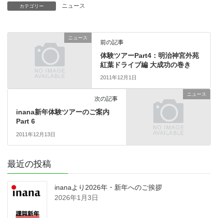
ニュース
カテゴリー
ニュース
前の記事
体験ツアーPart4：明治神宮外苑
紅葉ドライブ編 大成功の巻き
2011年12月1日
ニュース
次の記事
inana新年体験ツアーのご案内
Part 6
2011年12月13日
最近の投稿
inanaより2026年・新年へのご挨拶
2026年1月3日