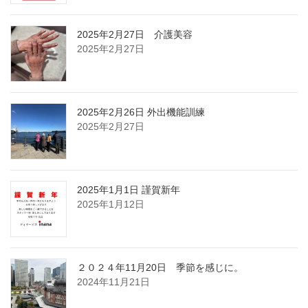
2025年2月27日 介護美容
2025年2月27日
2025年2月26日 外出機能訓練
2025年2月27日
2025年1月1日 謹賀新年
2025年1月12日
２０２４年11月20日 季節を感じに。
2024年11月21日