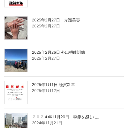
2025年2月27日 介護美容
2025年2月27日
2025年2月26日 外出機能訓練
2025年2月27日
2025年1月1日 謹賀新年
2025年1月12日
２０２４年11月20日 季節を感じに。
2024年11月21日