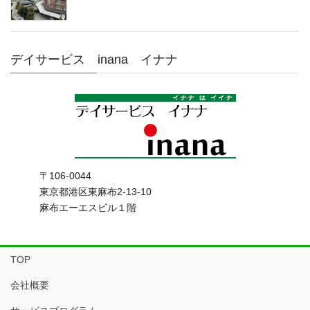
デイサービス inana イナナ
〒106-0044
東京都港区東麻布2-13-10
麻布エーエスビル１階
TOP
会社概要