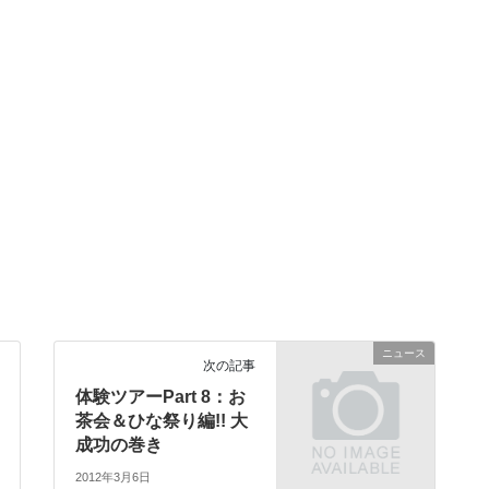
ニュース
次の記事
体験ツアーPart 8：お
茶会＆ひな祭り編!! 大
成功の巻き
2012年3月6日