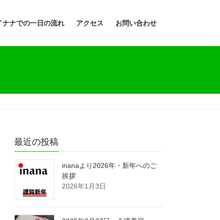
イナナでの一日の流れ
アクセス
お問い合わせ
最近の投稿
inanaより2026年・新年へのご
挨拶
2026年1月3日