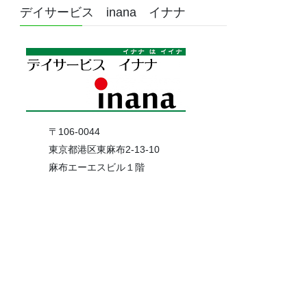
デイサービス inana イナナ
〒106-0044
東京都港区東麻布2-13-10
麻布エーエスビル１階