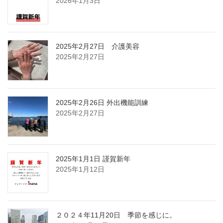
2026年1月3日
2025年2月27日 介護美容
2025年2月27日
2025年2月26日 外出機能訓練
2025年2月27日
2025年1月1日 謹賀新年
2025年1月12日
２０２４年11月20日 季節を感じに。