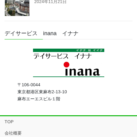
2024年11月21日
デイサービス inana イナナ
〒106-0044
東京都港区東麻布2-13-10
麻布エーエスビル１階
TOP
会社概要