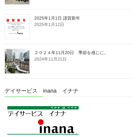
2025年1月1日 謹賀新年
2025年1月12日
２０２４年11月20日 季節を感じに。
2024年11月21日
デイサービス inana イナナ