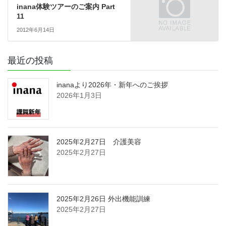
inana体験ツアーのご案内 Part
11
2012年6月14日
最近の投稿
inanaより2026年・新年へのご挨拶
2026年1月3日
2025年2月27日 介護美容
2025年2月27日
2025年2月26日 外出機能訓練
2025年2月27日