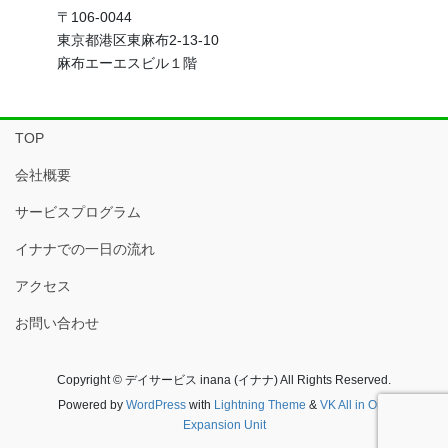
〒106-0044
東京都港区東麻布2-13-10
麻布エーエスビル１階
TOP
会社概要
サービスプログラム
イナナでの一日の流れ
アクセス
お問い合わせ
Copyright © デイサービス inana (イナナ) All Rights Reserved.
Powered by
WordPress
with
Lightning Theme
&
VK All in One
Expansion Unit