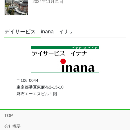
2024年11月21日
デイサービス inana イナナ
〒106-0044
東京都港区東麻布2-13-10
麻布エーエスビル１階
TOP
会社概要