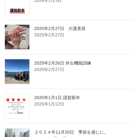
2026年1月3日
2025年2月27日 介護美容
2025年2月27日
2025年2月26日 外出機能訓練
2025年2月27日
2025年1月1日 謹賀新年
2025年1月12日
２０２４年11月20日 季節を感じに。