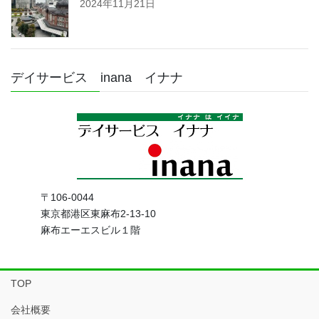
2024年11月21日
デイサービス inana イナナ
〒106-0044
東京都港区東麻布2-13-10
麻布エーエスビル１階
TOP
会社概要