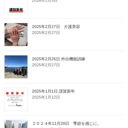
2026年1月3日
2025年2月27日 介護美容
2025年2月27日
2025年2月26日 外出機能訓練
2025年2月27日
2025年1月1日 謹賀新年
2025年1月12日
２０２４年11月20日 季節を感じに。