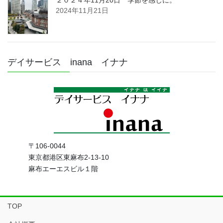
2024年11月21日
デイサービス inana イナナ
〒106-0044
東京都港区東麻布2-13-10
麻布エーエスビル１階
TOP