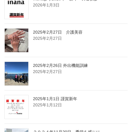
2026年1月3日
2025年2月27日 介護美容
2025年2月27日
2025年2月26日 外出機能訓練
2025年2月27日
2025年1月1日 謹賀新年
2025年1月12日
２０２４年11月20日 季節を感じに。