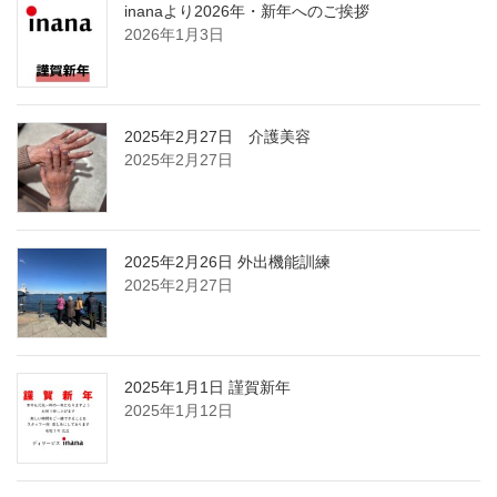
inanaより2026年・新年へのご挨拶
2026年1月3日
2025年2月27日 介護美容
2025年2月27日
2025年2月26日 外出機能訓練
2025年2月27日
2025年1月1日 謹賀新年
2025年1月12日