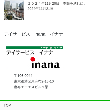
２０２４年11月20日 季節を感じに。
2024年11月21日
デイサービス inana イナナ
〒106-0044
東京都港区東麻布2-13-10
麻布エーエスビル１階
TOP