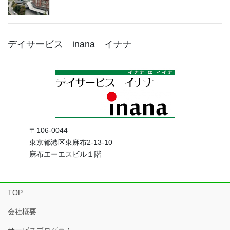
デイサービス inana イナナ
〒106-0044
東京都港区東麻布2-13-10
麻布エーエスビル１階
TOP
会社概要