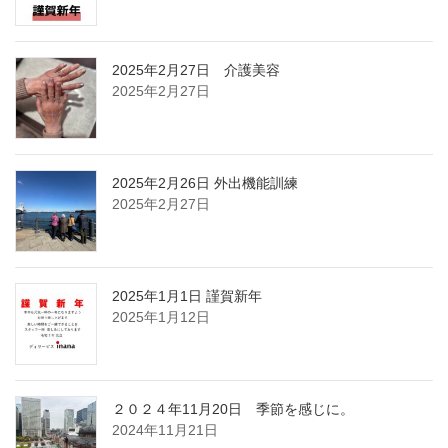
2025年2月27日 介護美容
2025年2月27日
2025年2月26日 外出機能訓練
2025年2月27日
2025年1月1日 謹賀新年
2025年1月12日
２０２４年11月20日 季節を感じに。
2024年11月21日