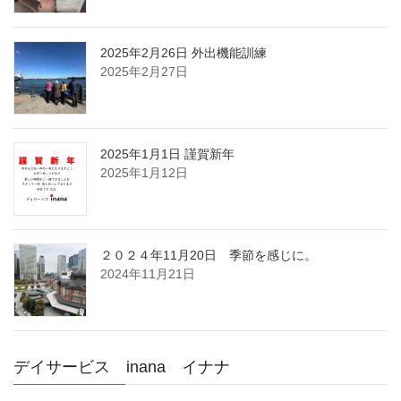
2025年2月26日 外出機能訓練
2025年2月27日
2025年1月1日 謹賀新年
2025年1月12日
２０２４年11月20日 季節を感じに。
2024年11月21日
デイサービス inana イナナ