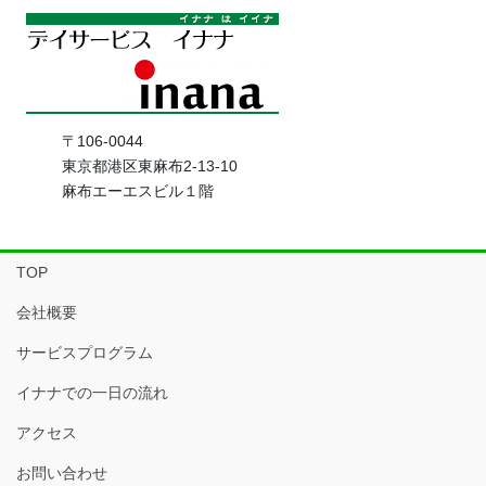
〒106-0044
東京都港区東麻布2-13-10
麻布エーエスビル１階
TOP
会社概要
サービスプログラム
イナナでの一日の流れ
アクセス
お問い合わせ