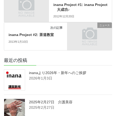
inana Project #1: inana Project
大成功♪
2012年12月20日
ニュース
次の記事
inana Project #2: 茶道教室
2013年1月10日
最近の投稿
inanaより2026年・新年へのご挨拶
2026年1月3日
2025年2月27日 介護美容
2025年2月27日