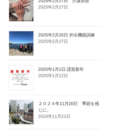
2025年2月27日 介護美容
2025年2月27日
2025年2月26日 外出機能訓練
2025年2月27日
2025年1月1日 謹賀新年
2025年1月12日
２０２４年11月20日 季節を感
じに。
2024年11月21日