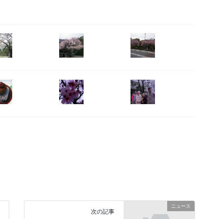
ニュース
次の記事