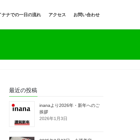
イナナでの一日の流れ
アクセス
お問い合わせ
最近の投稿
inanaより2026年・新年へのご
挨拶
2026年1月3日