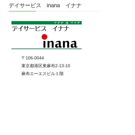
デイサービス inana イナナ
〒106-0044
東京都港区東麻布2-13-10
麻布エーエスビル１階