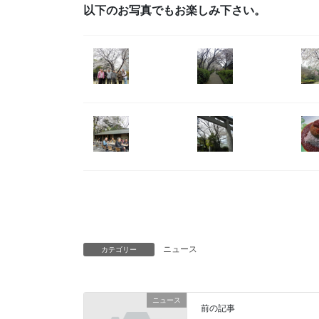
以下のお写真でもお楽しみ下さい。
ニュース
カテゴリー
ニュース
前の記事