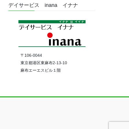
デイサービス inana イナナ
〒106-0044
東京都港区東麻布2-13-10
麻布エーエスビル１階