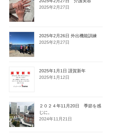
2025年2月27日 介護美容
2025年2月27日
2025年2月26日 外出機能訓練
2025年2月27日
2025年1月1日 謹賀新年
2025年1月12日
２０２４年11月20日 季節を感
じに。
2024年11月21日