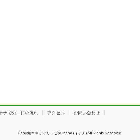
ナナでの一日の流れ
アクセス
お問い合わせ
Copyright © デイサービス inana (イナナ) All Rights Reserved.