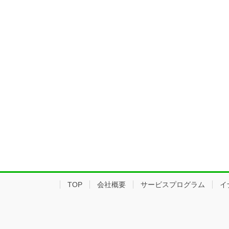
TOP
会社概要
サービスプログラム
イ