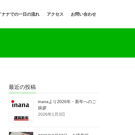
イナナでの一日の流れ
アクセス
お問い合わせ
最近の投稿
inanaより2026年・新年へのご
挨拶
2026年1月3日