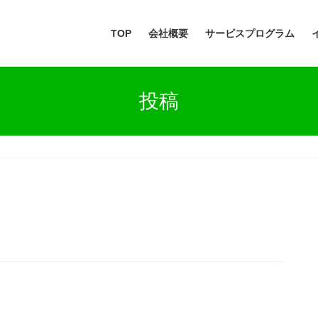
TOP
会社概要
サービスプログラム
投稿