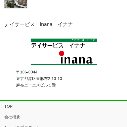
デイサービス inana イナナ
〒106-0044
東京都港区東麻布2-13-10
麻布エーエスビル１階
TOP
会社概要