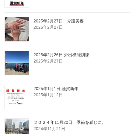
2025年2月27日 介護美容
2025年2月27日
2025年2月26日 外出機能訓練
2025年2月27日
2025年1月1日 謹賀新年
2025年1月12日
２０２４年11月20日 季節を感じに。
2024年11月21日