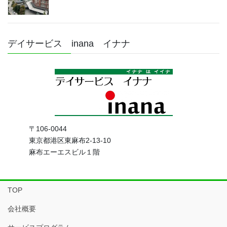
デイサービス inana イナナ
〒106-0044
東京都港区東麻布2-13-10
麻布エーエスビル１階
TOP
会社概要