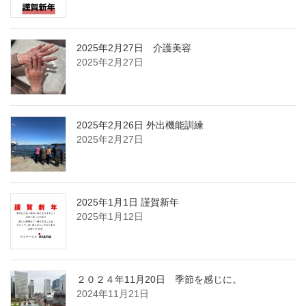
2025年2月27日 介護美容
2025年2月27日
2025年2月26日 外出機能訓練
2025年2月27日
2025年1月1日 謹賀新年
2025年1月12日
２０２４年11月20日 季節を感じに。
2024年11月21日