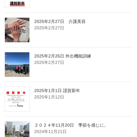
2025年2月27日 介護美容
2025年2月27日
2025年2月26日 外出機能訓練
2025年2月27日
2025年1月1日 謹賀新年
2025年1月12日
２０２４年11月20日 季節を感じに。
2024年11月21日