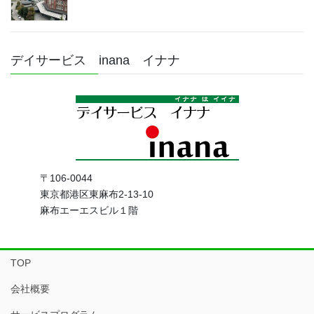
デイサービス inana イナナ
〒106-0044
東京都港区東麻布2-13-10
麻布エーエスビル１階
TOP
会社概要