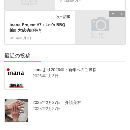
2013年8月21日
ニュース
次の記事
inana Project #7：Let’s BBQ
編!! 大成功の巻き
2013年10月2日
最近の投稿
inanaより2026年・新年へのご挨拶
2026年1月3日
2025年2月27日 介護美容
2025年2月27日