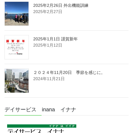
2025年2月26日 外出機能訓練
2025年2月27日
2025年1月1日 謹賀新年
2025年1月12日
２０２４年11月20日 季節を感じに。
2024年11月21日
デイサービス inana イナナ