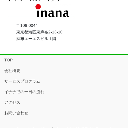
〒106-0044
東京都港区東麻布2-13-10
麻布エーエスビル１階
TOP
会社概要
サービスプログラム
イナナでの一日の流れ
アクセス
お問い合わせ