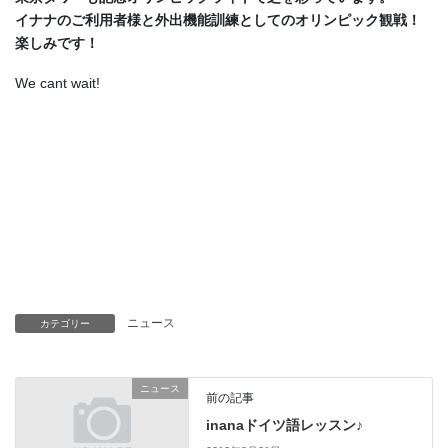
イナナのご利用者様と外出機能訓練としてのオリンピック観戦！
楽しみです！
We cant wait!
ニュース
カテゴリー
ニュース
前の記事
inanaドイツ語レッスン♪