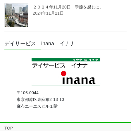
２０２４年11月20日 季節を感じに。
2024年11月21日
デイサービス inana イナナ
〒106-0044
東京都港区東麻布2-13-10
麻布エーエスビル１階
TOP