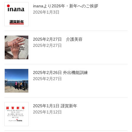
inanaより2026年・新年へのご挨拶
2026年1月3日
2025年2月27日 介護美容
2025年2月27日
2025年2月26日 外出機能訓練
2025年2月27日
2025年1月1日 謹賀新年
2025年1月12日