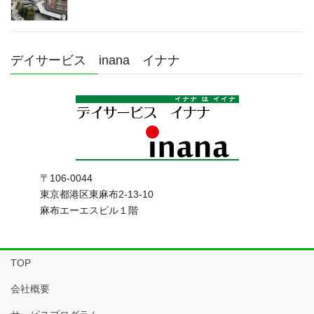
デイサービス inana イナナ
〒106-0044
東京都港区東麻布2-13-10
麻布エーエスビル１階
TOP
会社概要