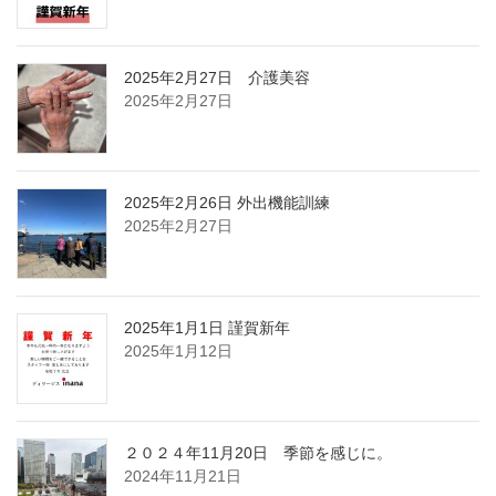
2025年2月27日 介護美容
2025年2月27日
2025年2月26日 外出機能訓練
2025年2月27日
2025年1月1日 謹賀新年
2025年1月12日
２０２４年11月20日 季節を感じに。
2024年11月21日