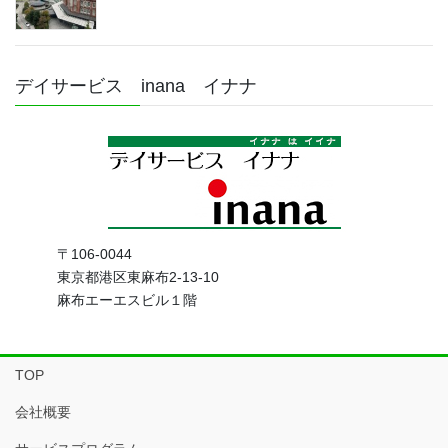
デイサービス inana イナナ
〒106-0044
東京都港区東麻布2-13-10
麻布エーエスビル１階
TOP
会社概要