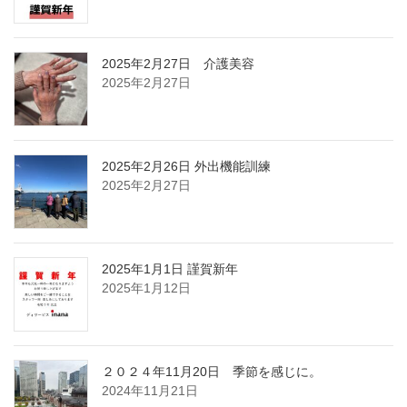
2025年2月27日 介護美容
2025年2月27日
2025年2月26日 外出機能訓練
2025年2月27日
2025年1月1日 謹賀新年
2025年1月12日
２０２４年11月20日 季節を感じに。
2024年11月21日