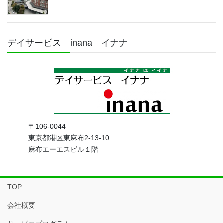
デイサービス inana イナナ
〒106-0044
東京都港区東麻布2-13-10
麻布エーエスビル１階
TOP
会社概要