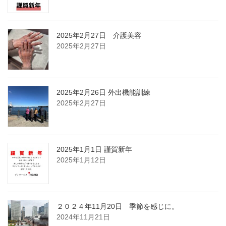
2025年2月27日 介護美容
2025年2月27日
2025年2月26日 外出機能訓練
2025年2月27日
2025年1月1日 謹賀新年
2025年1月12日
２０２４年11月20日 季節を感じに。
2024年11月21日