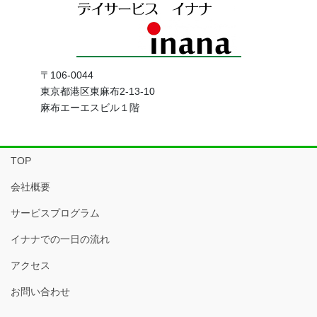
〒106-0044
東京都港区東麻布2-13-10
麻布エーエスビル１階
TOP
会社概要
サービスプログラム
イナナでの一日の流れ
アクセス
お問い合わせ