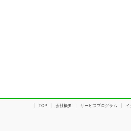
TOP
会社概要
サービスプログラム
イ