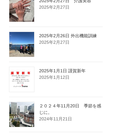
2025年2月27日 介護美容
2025年2月27日
2025年2月26日 外出機能訓練
2025年2月27日
2025年1月1日 謹賀新年
2025年1月12日
２０２４年11月20日 季節を感
じに。
2024年11月21日