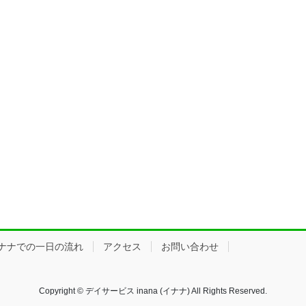
ナナでの一日の流れ
アクセス
お問い合わせ
Copyright © デイサービス inana (イナナ) All Rights Reserved.