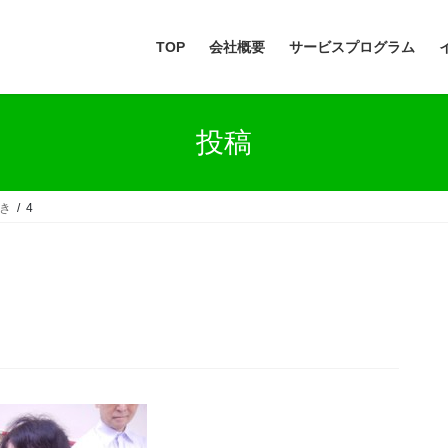
TOP
会社概要
サービスプログラム
投稿
巻き
4