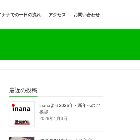
イナナでの一日の流れ
アクセス
お問い合わせ
最近の投稿
inanaより2026年・新年へのご
挨拶
2026年1月3日