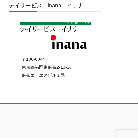
デイサービス inana イナナ
〒106-0044
東京都港区東麻布2-13-10
麻布エーエスビル１階