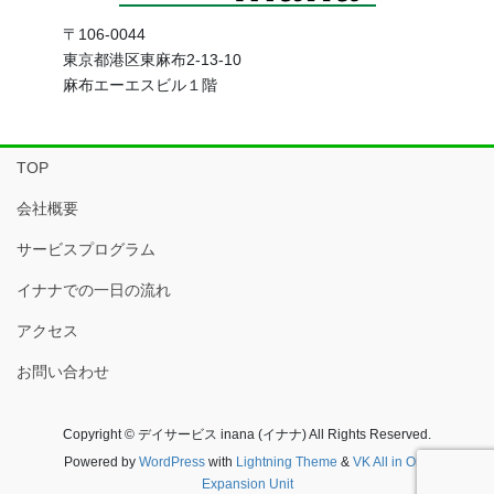
〒106-0044
東京都港区東麻布2-13-10
麻布エーエスビル１階
TOP
会社概要
サービスプログラム
イナナでの一日の流れ
アクセス
お問い合わせ
Copyright © デイサービス inana (イナナ) All Rights Reserved.
Powered by
WordPress
with
Lightning Theme
&
VK All in One
Expansion Unit