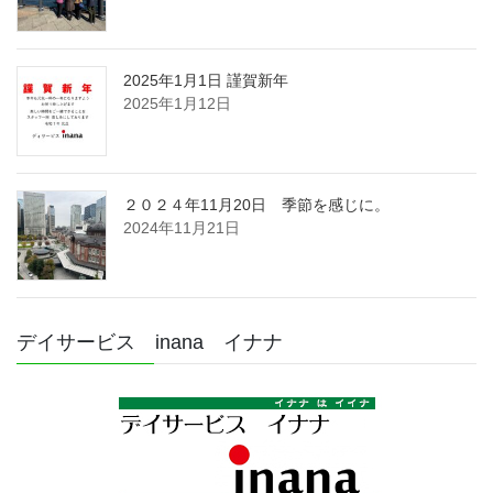
2025年1月1日 謹賀新年
2025年1月12日
２０２４年11月20日 季節を感じに。
2024年11月21日
デイサービス inana イナナ