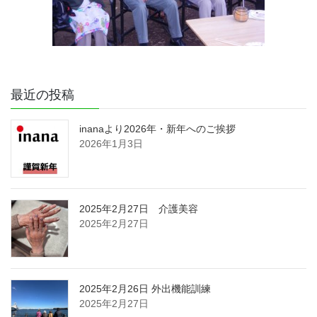
最近の投稿
inanaより2026年・新年へのご挨拶
2026年1月3日
2025年2月27日 介護美容
2025年2月27日
2025年2月26日 外出機能訓練
2025年2月27日