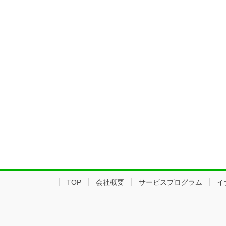
TOP
会社概要
サービスプログラム
イ