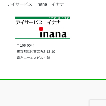
デイサービス inana イナナ
〒106-0044
東京都港区東麻布2-13-10
麻布エーエスビル１階