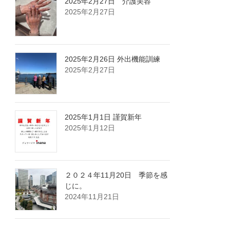
2025年2月27日 介護美容
2025年2月27日
2025年2月26日 外出機能訓練
2025年2月27日
2025年1月1日 謹賀新年
2025年1月12日
２０２４年11月20日 季節を感
じに。
2024年11月21日