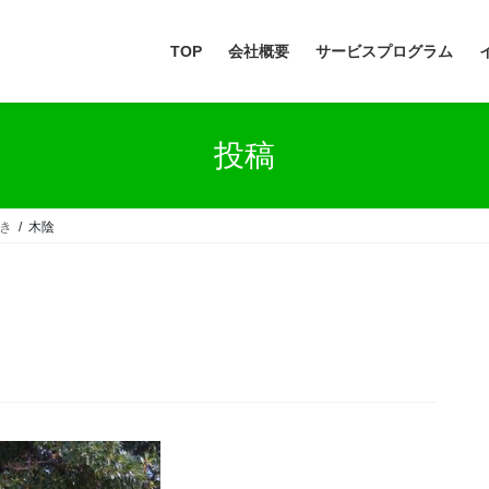
TOP
会社概要
サービスプログラム
投稿
巻き
木陰