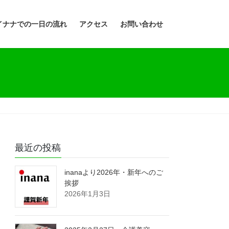
イナナでの一日の流れ
アクセス
お問い合わせ
最近の投稿
inanaより2026年・新年へのご
挨拶
2026年1月3日