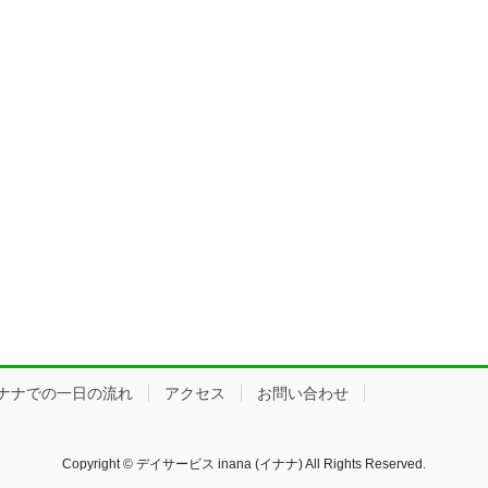
ナナでの一日の流れ
アクセス
お問い合わせ
Copyright © デイサービス inana (イナナ) All Rights Reserved.