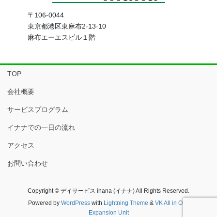
〒106-0044
東京都港区東麻布2-13-10
麻布エーエスビル１階
TOP
会社概要
サービスプログラム
イナナでの一日の流れ
アクセス
お問い合わせ
Copyright © デイサービス inana (イナナ) All Rights Reserved.
Powered by
WordPress
with
Lightning Theme
&
VK All in One
Expansion Unit