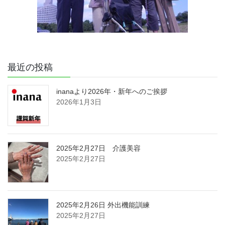
最近の投稿
inanaより2026年・新年へのご挨拶
2026年1月3日
2025年2月27日 介護美容
2025年2月27日
2025年2月26日 外出機能訓練
2025年2月27日