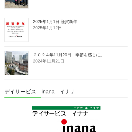
2025年1月1日 謹賀新年
2025年1月12日
２０２４年11月20日 季節を感じに。
2024年11月21日
デイサービス inana イナナ