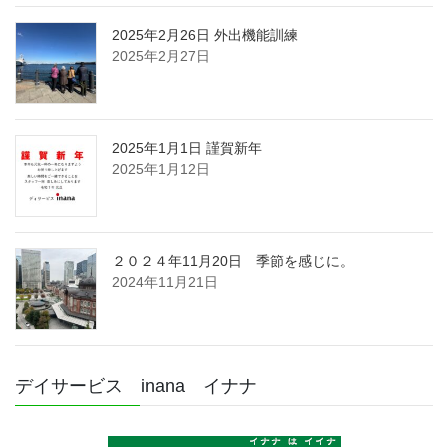
2025年2月26日 外出機能訓練
2025年2月27日
2025年1月1日 謹賀新年
2025年1月12日
２０２４年11月20日 季節を感じに。
2024年11月21日
デイサービス inana イナナ