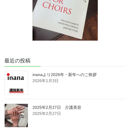
最近の投稿
inanaより2026年・新年へのご挨拶
2026年1月3日
2025年2月27日 介護美容
2025年2月27日