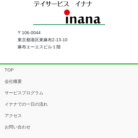
〒106-0044
東京都港区東麻布2-13-10
麻布エーエスビル１階
TOP
会社概要
サービスプログラム
イナナでの一日の流れ
アクセス
お問い合わせ