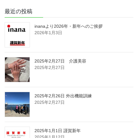
最近の投稿
inanaより2026年・新年へのご挨拶
2026年1月3日
2025年2月27日 介護美容
2025年2月27日
2025年2月26日 外出機能訓練
2025年2月27日
2025年1月1日 謹賀新年
2025年1月12日