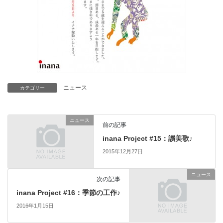
ニュース
カテゴリー
ニュース
前の記事
inana Project #15：讃美歌♪
2015年12月27日
ニュース
次の記事
inana Project #16：季節の工作♪
2016年1月15日