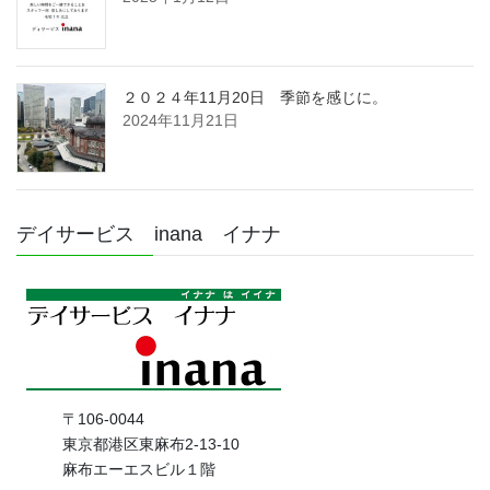
２０２４年11月20日 季節を感じに。
2024年11月21日
デイサービス inana イナナ
〒106-0044
東京都港区東麻布2-13-10
麻布エーエスビル１階