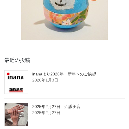
最近の投稿
inanaより2026年・新年へのご挨拶
2026年1月3日
2025年2月27日 介護美容
2025年2月27日