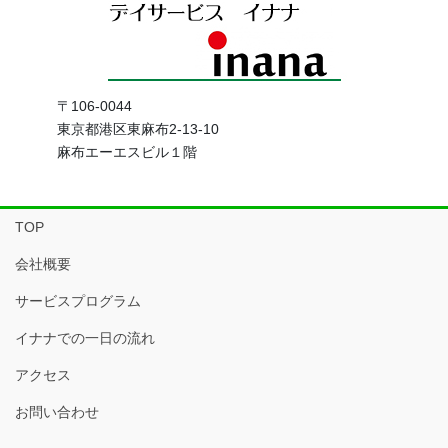
〒106-0044
東京都港区東麻布2-13-10
麻布エーエスビル１階
TOP
会社概要
サービスプログラム
イナナでの一日の流れ
アクセス
お問い合わせ