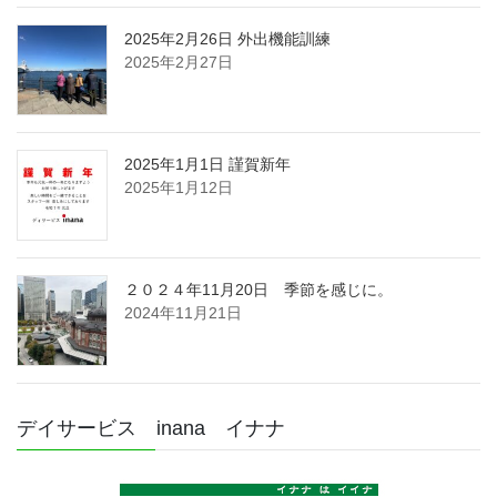
2025年2月26日 外出機能訓練
2025年2月27日
2025年1月1日 謹賀新年
2025年1月12日
２０２４年11月20日 季節を感じに。
2024年11月21日
デイサービス inana イナナ