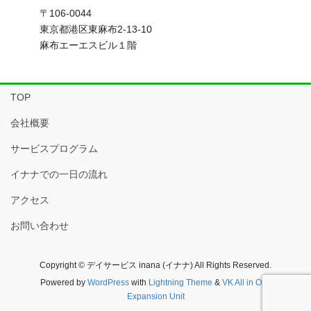
〒106-0044
東京都港区東麻布2-13-10
麻布エーエスビル１階
TOP
会社概要
サービスプログラム
イナナでの一日の流れ
アクセス
お問い合わせ
Copyright © デイサービス inana (イナナ) All Rights Reserved.
Powered by
WordPress
with
Lightning Theme
&
VK All in One
Expansion Unit