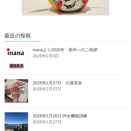
最近の投稿
inanaより2026年・新年へのご挨拶
2026年1月3日
2025年2月27日 介護美容
2025年2月27日
2025年2月26日 外出機能訓練
2025年2月27日