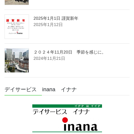
2025年1月1日 謹賀新年
2025年1月12日
２０２４年11月20日 季節を感じに。
2024年11月21日
デイサービス inana イナナ