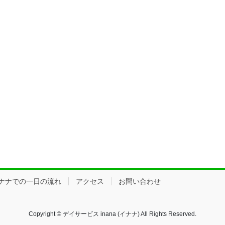
ナナでの一日の流れ
アクセス
お問い合わせ
Copyright © デイサービス inana (イナナ) All Rights Reserved.