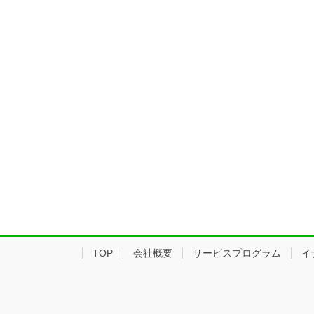
TOP
会社概要
サービスプログラム
イ