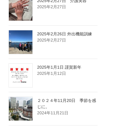
2025年2月27日 介護美容
2025年2月27日
2025年2月26日 外出機能訓練
2025年2月27日
2025年1月1日 謹賀新年
2025年1月12日
２０２４年11月20日 季節を感
じに。
2024年11月21日