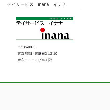
デイサービス inana イナナ
〒106-0044
東京都港区東麻布2-13-10
麻布エーエスビル１階