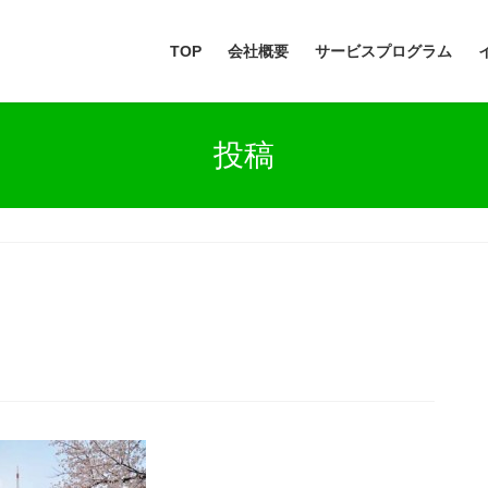
TOP
会社概要
サービスプログラム
投稿