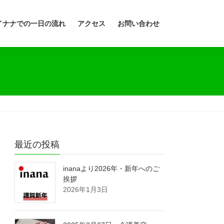
イナナでの一日の流れ
アクセス
お問い合わせ
最近の投稿
inanaより2026年・新年へのご
挨拶
2026年1月3日