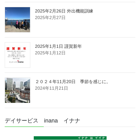
2025年2月26日 外出機能訓練
2025年2月27日
2025年1月1日 謹賀新年
2025年1月12日
２０２４年11月20日 季節を感じに。
2024年11月21日
デイサービス inana イナナ