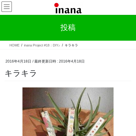
コ
ナ
ン
ビ
テ
ゲ
ン
ー
投稿
ツ
シ
へ
ョ
ス
ン
HOME
inana Project #18：DIY♪
キラキラ
キ
に
ッ
移
プ
動
2016年4月18日
/ 最終更新日時 :
2016年4月18日
キラキラ