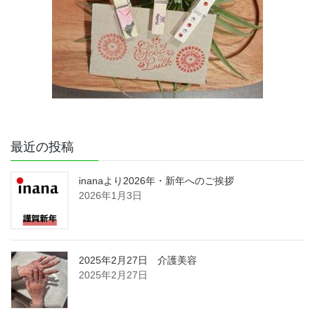
最近の投稿
inanaより2026年・新年へのご挨拶
2026年1月3日
2025年2月27日 介護美容
2025年2月27日