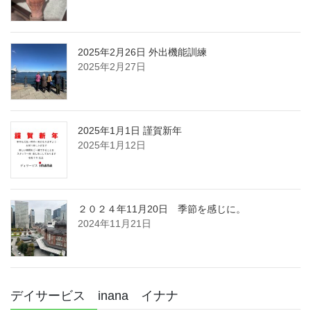
2025年2月26日 外出機能訓練
2025年2月27日
2025年1月1日 謹賀新年
2025年1月12日
２０２４年11月20日 季節を感じに。
2024年11月21日
デイサービス inana イナナ