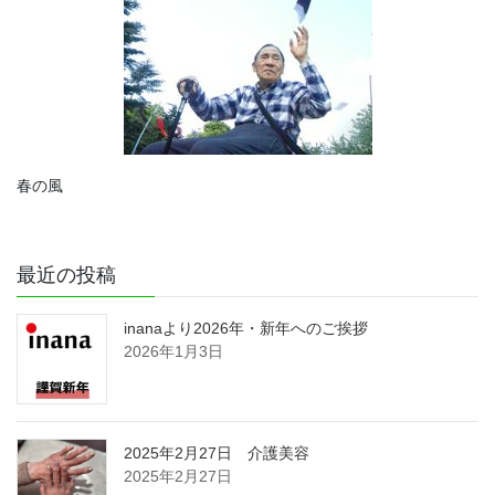
春の風
最近の投稿
inanaより2026年・新年へのご挨拶
2026年1月3日
2025年2月27日 介護美容
2025年2月27日