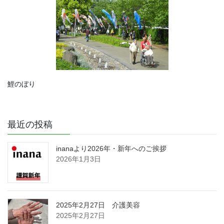
鯉のぼり
最近の投稿
inanaより2026年・新年へのご挨拶
2026年1月3日
2025年2月27日 介護美容
2025年2月27日