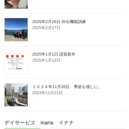
2025年2月26日 外出機能訓練
2025年2月27日
2025年1月1日 謹賀新年
2025年1月12日
２０２４年11月20日 季節を感じに。
2024年11月21日
デイサービス inana イナナ