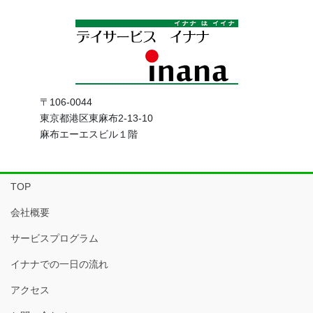
〒106-0044
東京都港区東麻布2-13-10
麻布エーエスビル１階
TOP
会社概要
サービスプログラム
イナナでの一日の流れ
アクセス