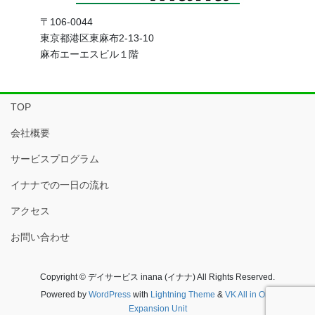
〒106-0044
東京都港区東麻布2-13-10
麻布エーエスビル１階
TOP
会社概要
サービスプログラム
イナナでの一日の流れ
アクセス
お問い合わせ
Copyright © デイサービス inana (イナナ) All Rights Reserved.
Powered by
WordPress
with
Lightning Theme
&
VK All in One
Expansion Unit