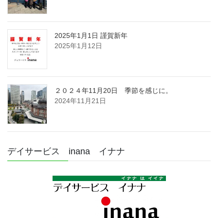
2025年1月1日 謹賀新年
2025年1月12日
２０２４年11月20日 季節を感じに。
2024年11月21日
デイサービス inana イナナ