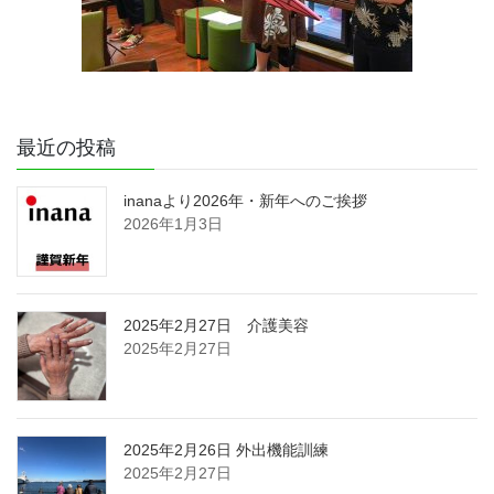
最近の投稿
inanaより2026年・新年へのご挨拶
2026年1月3日
2025年2月27日 介護美容
2025年2月27日
2025年2月26日 外出機能訓練
2025年2月27日