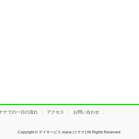
ナナでの一日の流れ
アクセス
お問い合わせ
Copyright © デイサービス inana (イナナ) All Rights Reserved.