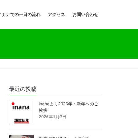
イナナでの一日の流れ
アクセス
お問い合わせ
最近の投稿
inanaより2026年・新年へのご
挨拶
2026年1月3日