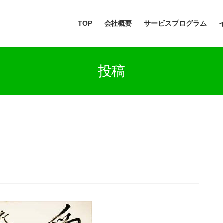
TOP
会社概要
サービスプログラム
投稿