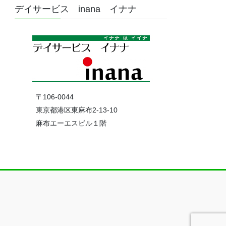
デイサービス inana イナナ
〒106-0044
東京都港区東麻布2-13-10
麻布エーエスビル１階