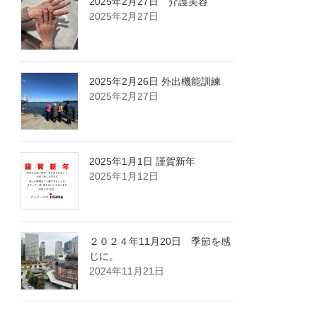
2025年2月27日 介護美容
2025年2月27日
2025年2月26日 外出機能訓練
2025年2月27日
2025年1月1日 謹賀新年
2025年1月12日
２０２４年11月20日 季節を感
じに。
2024年11月21日