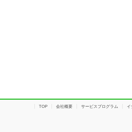
TOP
会社概要
サービスプログラム
イ