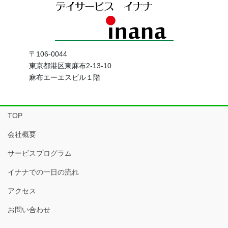
〒106-0044
東京都港区東麻布2-13-10
麻布エーエスビル１階
TOP
会社概要
サービスプログラム
イナナでの一日の流れ
アクセス
お問い合わせ