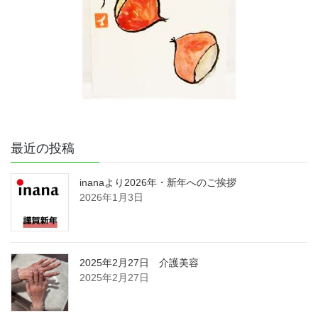
最近の投稿
inanaより2026年・新年へのご挨拶
2026年1月3日
2025年2月27日 介護美容
2025年2月27日