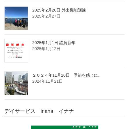
2025年2月26日 外出機能訓練
2025年2月27日
2025年1月1日 謹賀新年
2025年1月12日
２０２４年11月20日 季節を感じに。
2024年11月21日
デイサービス inana イナナ