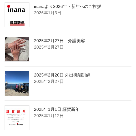
inanaより2026年・新年へのご挨拶
2026年1月3日
2025年2月27日 介護美容
2025年2月27日
2025年2月26日 外出機能訓練
2025年2月27日
2025年1月1日 謹賀新年
2025年1月12日