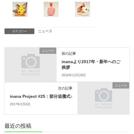
ニュース
カテゴリー
ニュース
前の記事
inanaより2017年・新年へのご
挨拶
2016年12月29日
ニュース
次の記事
inana Project #25：節分追儺式♪
2017年2月6日
最近の投稿