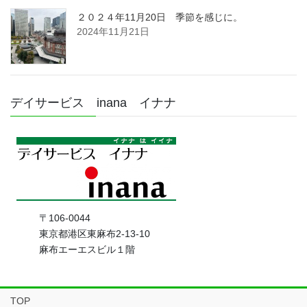
２０２４年11月20日 季節を感じに。
2024年11月21日
デイサービス inana イナナ
〒106-0044
東京都港区東麻布2-13-10
麻布エーエスビル１階
TOP