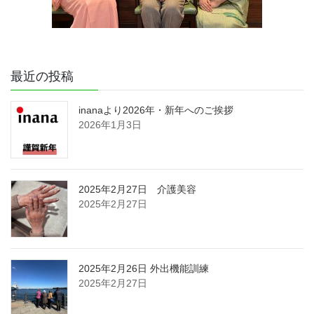
最近の投稿
inanaより2026年・新年へのご挨拶
2026年1月3日
2025年2月27日 介護美容
2025年2月27日
2025年2月26日 外出機能訓練
2025年2月27日