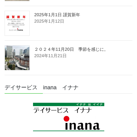
2025年1月1日 謹賀新年
2025年1月12日
２０２４年11月20日 季節を感じに。
2024年11月21日
デイサービス inana イナナ