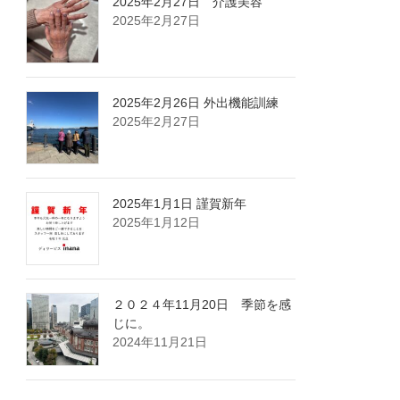
2025年2月27日 介護美容
2025年2月27日
2025年2月26日 外出機能訓練
2025年2月27日
2025年1月1日 謹賀新年
2025年1月12日
２０２４年11月20日 季節を感
じに。
2024年11月21日