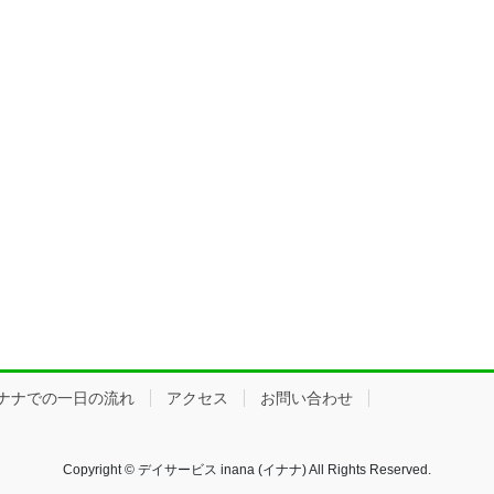
ナナでの一日の流れ
アクセス
お問い合わせ
Copyright © デイサービス inana (イナナ) All Rights Reserved.