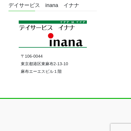
デイサービス inana イナナ
〒106-0044
東京都港区東麻布2-13-10
麻布エーエスビル１階