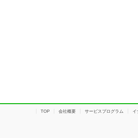
TOP
会社概要
サービスプログラム
イ