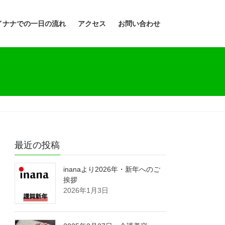
イナナでの一日の流れ
アクセス
お問い合わせ
最近の投稿
inanaより2026年・新年へのご
挨拶
2026年1月3日