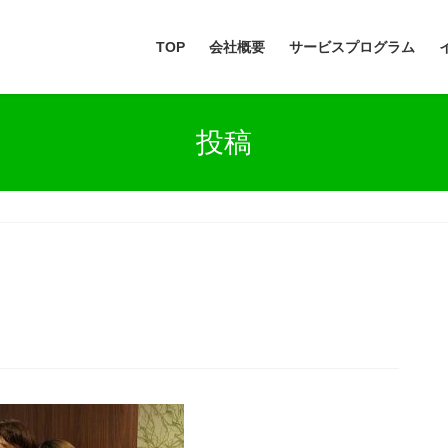
TOP
会社概要
サービスプログラム
投稿