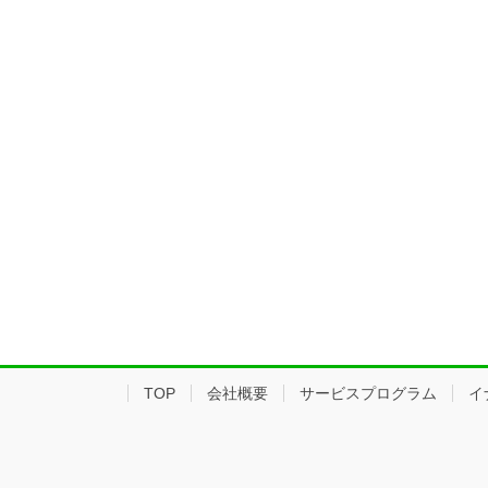
TOP
会社概要
サービスプログラム
イ