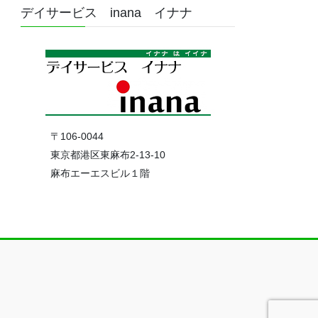
デイサービス inana イナナ
〒106-0044
東京都港区東麻布2-13-10
麻布エーエスビル１階