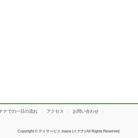
ナナでの一日の流れ
アクセス
お問い合わせ
Copyright © デイサービス inana (イナナ) All Rights Reserved.