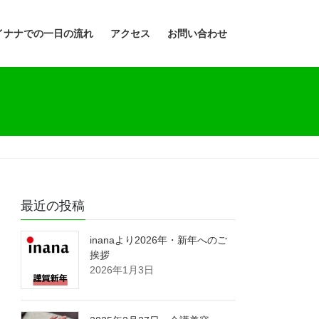
イナナでの一日の流れ
アクセス
お問い合わせ
最近の投稿
inanaより2026年・新年へのご
挨拶
2026年1月3日