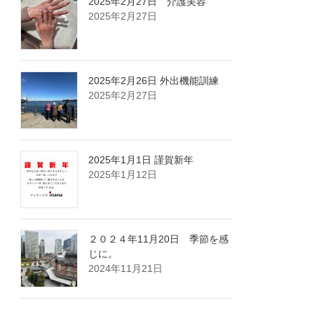
2025年2月27日 介護美容
2025年2月27日
2025年2月26日 外出機能訓練
2025年2月27日
2025年1月1日 謹賀新年
2025年1月12日
２０２４年11月20日 季節を感
じに。
2024年11月21日