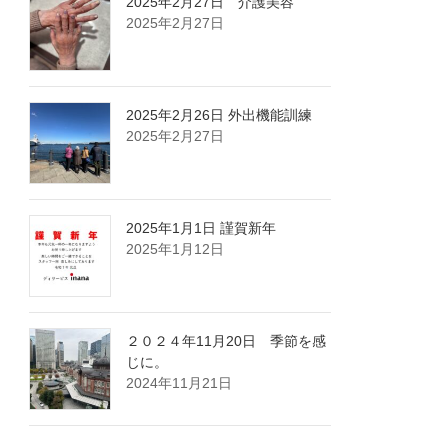
2025年2月27日 介護美容
2025年2月27日
2025年2月26日 外出機能訓練
2025年2月27日
2025年1月1日 謹賀新年
2025年1月12日
２０２４年11月20日 季節を感
じに。
2024年11月21日