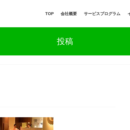
TOP
会社概要
サービスプログラム
投稿