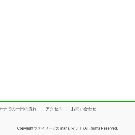
ナナでの一日の流れ
アクセス
お問い合わせ
Copyright © デイサービス inana (イナナ) All Rights Reserved.