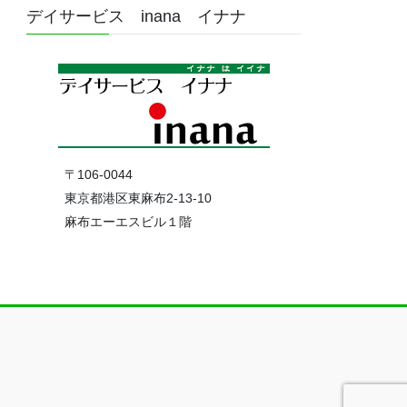
デイサービス inana イナナ
〒106-0044
東京都港区東麻布2-13-10
麻布エーエスビル１階