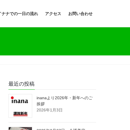
イナナでの一日の流れ
アクセス
お問い合わせ
最近の投稿
inanaより2026年・新年へのご
挨拶
2026年1月3日