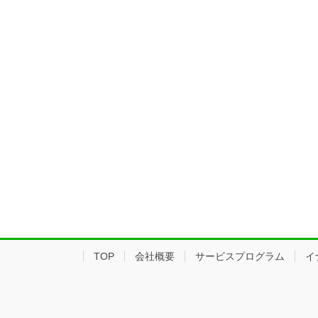
TOP
会社概要
サービスプログラム
イ