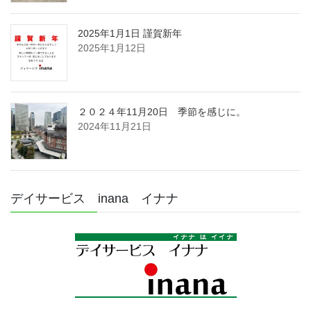
2025年1月1日 謹賀新年
2025年1月12日
２０２４年11月20日 季節を感じに。
2024年11月21日
デイサービス inana イナナ