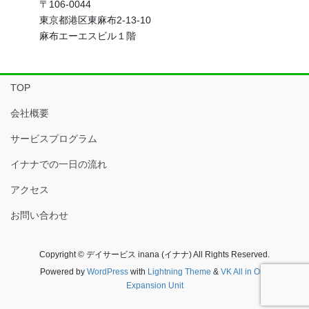
〒106-0044
東京都港区東麻布2-13-10
麻布エーエスビル１階
TOP
会社概要
サービスプログラム
イナナでの一日の流れ
アクセス
お問い合わせ
Copyright © デイサービス inana (イナナ) All Rights Reserved.
Powered by
WordPress
with
Lightning Theme
&
VK All in One
Expansion Unit