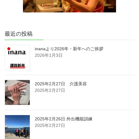
最近の投稿
inanaより2026年・新年へのご挨拶
2026年1月3日
2025年2月27日 介護美容
2025年2月27日
2025年2月26日 外出機能訓練
2025年2月27日