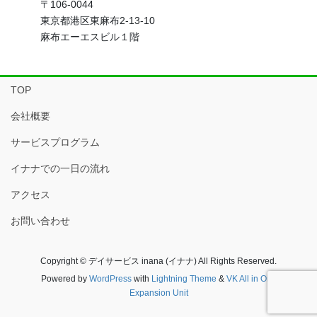
〒106-0044
東京都港区東麻布2-13-10
麻布エーエスビル１階
TOP
会社概要
サービスプログラム
イナナでの一日の流れ
アクセス
お問い合わせ
Copyright © デイサービス inana (イナナ) All Rights Reserved.
Powered by
WordPress
with
Lightning Theme
&
VK All in One
Expansion Unit