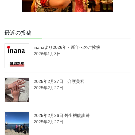
最近の投稿
inanaより2026年・新年へのご挨拶
2026年1月3日
2025年2月27日 介護美容
2025年2月27日
2025年2月26日 外出機能訓練
2025年2月27日