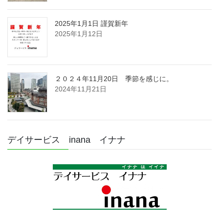
2025年1月1日 謹賀新年
2025年1月12日
２０２４年11月20日 季節を感じに。
2024年11月21日
デイサービス inana イナナ