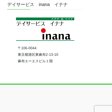
デイサービス inana イナナ
〒106-0044
東京都港区東麻布2-13-10
麻布エーエスビル１階