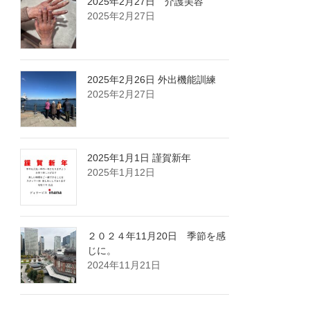
2025年2月27日 介護美容
2025年2月27日
2025年2月26日 外出機能訓練
2025年2月27日
2025年1月1日 謹賀新年
2025年1月12日
２０２４年11月20日 季節を感
じに。
2024年11月21日