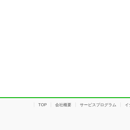
TOP
会社概要
サービスプログラム
イ