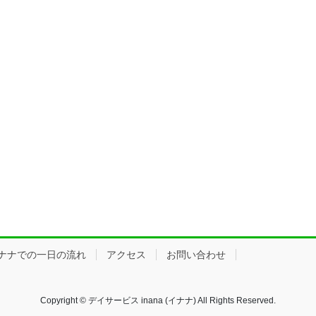
ナナでの一日の流れ
アクセス
お問い合わせ
Copyright © デイサービス inana (イナナ) All Rights Reserved.