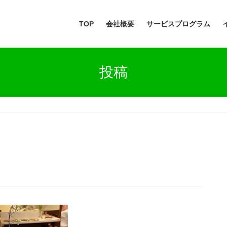
TOP
会社概要
サービスプログラム
投稿