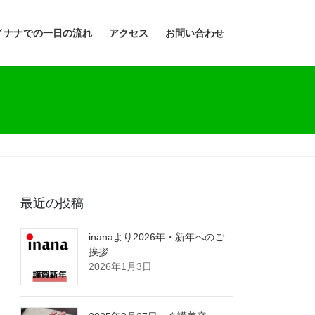
イナナでの一日の流れ
アクセス
お問い合わせ
最近の投稿
inanaより2026年・新年へのご
挨拶
2026年1月3日