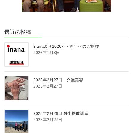
最近の投稿
inanaより2026年・新年へのご挨拶
2026年1月3日
2025年2月27日 介護美容
2025年2月27日
2025年2月26日 外出機能訓練
2025年2月27日