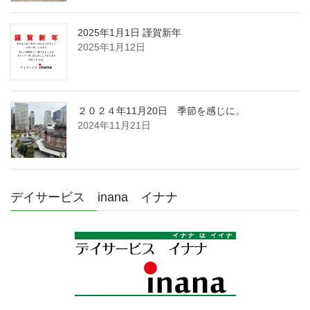
2025年1月1日 謹賀新年
2025年1月12日
２０２４年11月20日 季節を感じに。
2024年11月21日
デイサービス inana イナナ